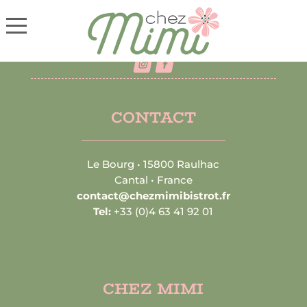
CONTACT
Le Bourg • 15800 Raulhac
Cantal • France
contact@chezmimibistrot.fr
Tel:
+33 (0)4 63 41 92 01
CHEZ MIMI