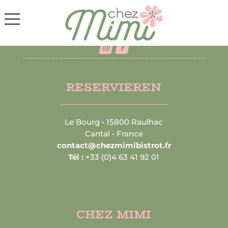
RESERVIEREN
Le Bourg • 15800 Raulhac
Cantal • France
contact@chezmimibistrot.fr
Tél :
+33 (0)4 63 41 92 01
CHEZ MIMI