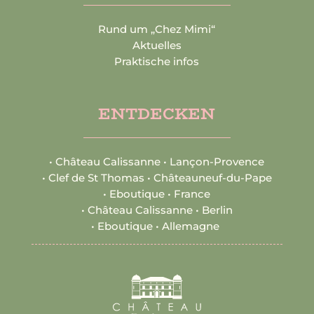
Rund um „Chez Mimi“
Aktuelles
Praktische infos
ENTDECKEN
•
Château Calissanne • Lançon-Provence
•
Clef de St Thomas • Châteauneuf-du-Pape
•
Eboutique • France
•
Château Calissanne • Berlin
•
Eboutique • Allemagne