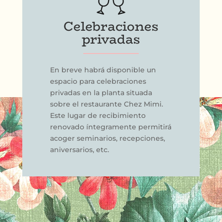
Celebraciones
privadas
En breve habrá disponible un
espacio para celebraciones
privadas en la planta situada
sobre el restaurante Chez Mimi.
Este lugar de recibimiento
renovado íntegramente permitirá
acoger seminarios, recepciones,
aniversarios, etc.