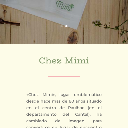
Chez Mimi
«Chez Mimi», lugar emblemático
desde hace más de 80 años situado
en el centro de Raulhac (en el
departamento del Cantal), ha
cambiado de imagen para
convertirse en lugar de encuentro