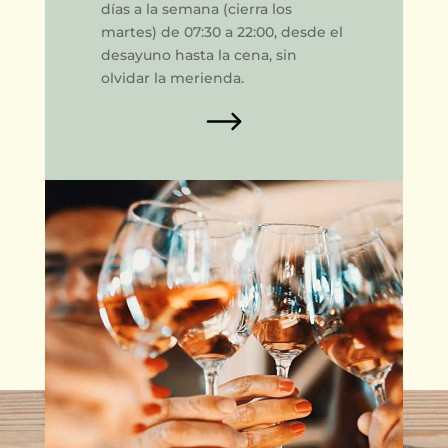
días a la semana (cierra los
martes) de 07:30 a 22:00, desde el
desayuno hasta la cena, sin
olvidar la merienda.