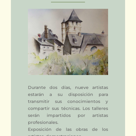
Durante dos días, nueve artistas
estarán a su disposición para
transmitir sus conocimientos y
compartir sus técnicas. Los talleres
serán impartidos por artistas
profesionales.
Exposición de las obras de los