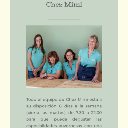
Chez Mimi
Todo el equipo de Chez Mimi está a
su disposición 6 días a la semana
(cierra los martes) de 7:30 a 22:00
para que pueda degustar las
especialidades auvernesas con una