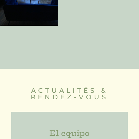
ACTUALITÉS &
RENDEZ-VOUS
El equipo