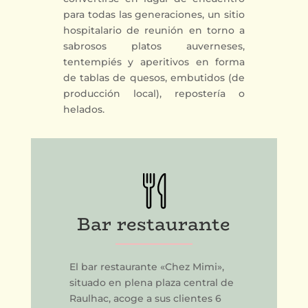
para todas las generaciones, un sitio
hospitalario de reunión en torno a
sabrosos platos auverneses,
tentempiés y aperitivos en forma
de tablas de quesos, embutidos (de
producción local), repostería o
helados.
Bar restaurante
El bar restaurante «Chez Mimi»,
situado en plena plaza central de
Raulhac, acoge a sus clientes 6