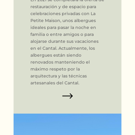
restauración y de espacio para
celebraciones privadas con La
Petite Maison, unos albergues
ideales para pasar la noche en
familia o entre amigos o para
alojarse durante sus vacaciones
en el Cantal. Actualmente, los
albergues están siendo
renovados manteniendo el
máximo respeto por la
arquitectura y las técnicas
artesanales del Cantal.