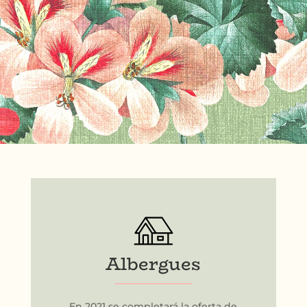
Albergues
En 2021 se completará la oferta de