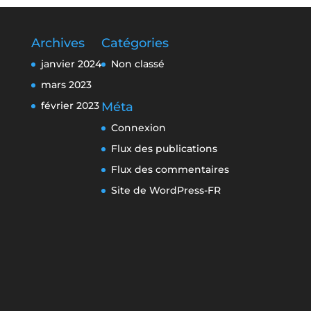
Archives
Catégories
janvier 2024
Non classé
mars 2023
février 2023
Méta
Connexion
Flux des publications
Flux des commentaires
Site de WordPress-FR