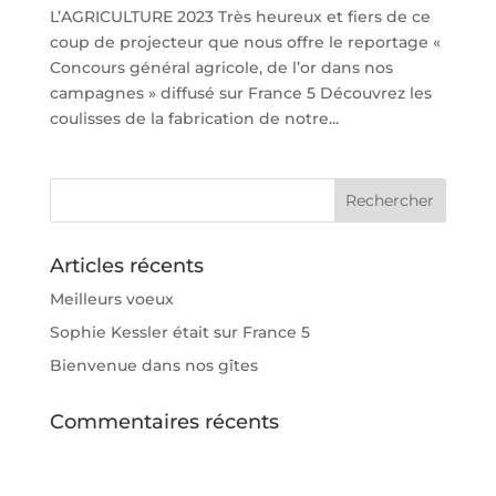
L’AGRICULTURE 2023 Très heureux et fiers de ce
coup de projecteur que nous offre le reportage «
Concours général agricole, de l’or dans nos
campagnes » diffusé sur France 5 Découvrez les
coulisses de la fabrication de notre...
Articles récents
Meilleurs voeux
Sophie Kessler était sur France 5
Bienvenue dans nos gîtes
Commentaires récents