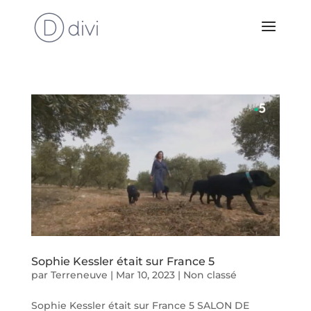
Sophie Kessler était sur France 5
par
Terreneuve
|
Mar 10, 2023
|
Non classé
Sophie Kessler était sur France 5 SALON DE