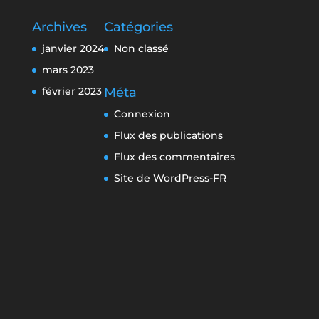
Archives
Catégories
janvier 2024
Non classé
mars 2023
février 2023
Méta
Connexion
Flux des publications
Flux des commentaires
Site de WordPress-FR