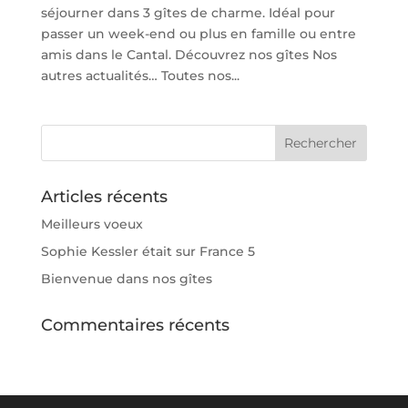
séjourner dans 3 gîtes de charme. Idéal pour
passer un week-end ou plus en famille ou entre
amis dans le Cantal. Découvrez nos gîtes Nos
autres actualités… Toutes nos...
Articles récents
Meilleurs voeux
Sophie Kessler était sur France 5
Bienvenue dans nos gîtes
Commentaires récents