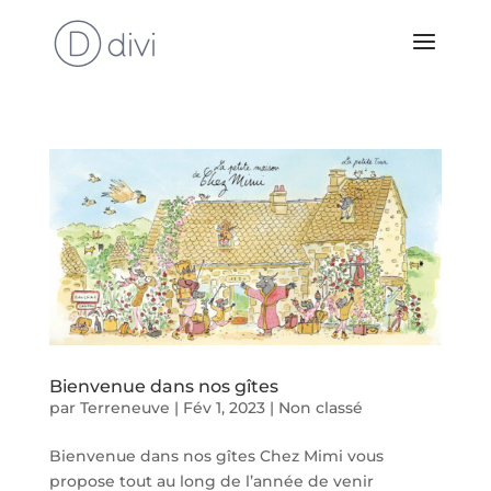
Bienvenue dans nos gîtes
par
Terreneuve
|
Fév 1, 2023
|
Non classé
Bienvenue dans nos gîtes Chez Mimi vous
propose tout au long de l’année de venir