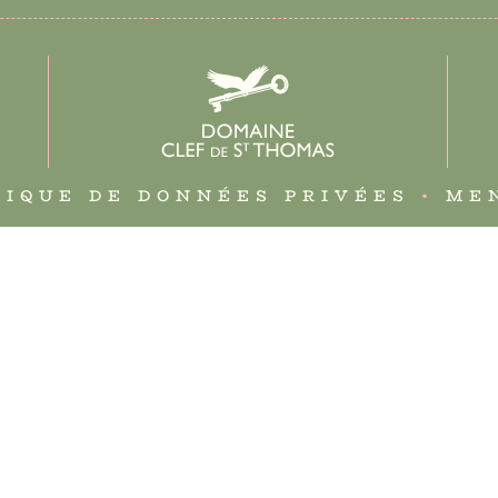
TIQUE DE DONNÉES PRIVÉES
•
ME