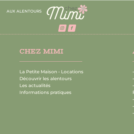
S
AUX ALENTOURS
CHEZ MIMI
La Petite Maison • Locations
Découvrir les alentours
Les actualités
Informations pratiques