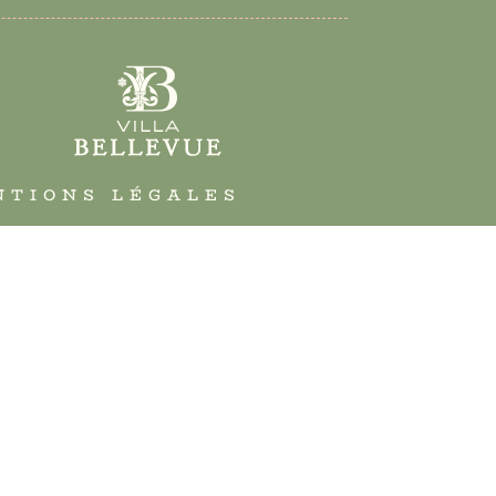
NTIONS LÉGALES